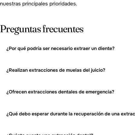
nuestras principales prioridades.
Preguntas frecuentes
¿Por qué podría ser necesario extraer un diente?
¿Realizan extracciones de muelas del juicio?
¿Ofrecen extracciones dentales de emergencia?
¿Qué debo esperar durante la recuperación de una extrac