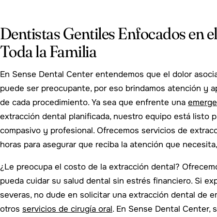
Dentistas Gentiles Enfocados en 
Toda la Familia
En Sense Dental Center entendemos que el dolor asocia
puede ser preocupante, por eso brindamos atención y 
de cada procedimiento. Ya sea que enfrente una
emerge
extracción dental planificada, nuestro equipo está listo p
compasivo y profesional. Ofrecemos servicios de extrac
horas para asegurar que reciba la atención que necesita,
¿Le preocupa el costo de la extracción dental? Ofrecem
pueda cuidar su salud dental sin estrés financiero. Si e
severas, no dude en solicitar una extracción dental de 
otros
servicios de cirugía oral
. En Sense Dental Center, 