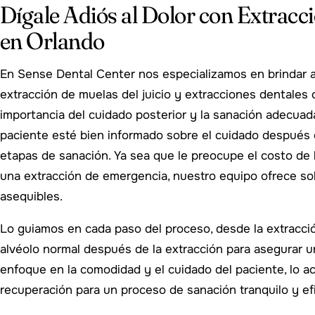
Dígale Adiós al Dolor con Extracc
en Orlando
En Sense Dental Center nos especializamos en brindar a
extracción de muelas del juicio y extracciones dentales 
importancia del cuidado posterior y la sanación adecua
paciente esté bien informado sobre el cuidado después d
etapas de sanación. Ya sea que le preocupe el costo de 
una extracción de emergencia, nuestro equipo ofrece so
asequibles.
Lo guiamos en cada paso del proceso, desde la extracció
alvéolo normal después de la extracción para asegurar 
enfoque en la comodidad y el cuidado del paciente, lo
recuperación para un proceso de sanación tranquilo y efi