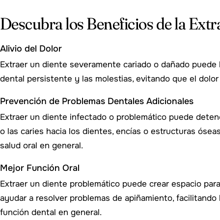
Descubra los Beneficios de la Ext
Alivio del Dolor
Extraer un diente severamente cariado o dañado puede br
dental persistente y las molestias, evitando que el dolo
Prevención de Problemas Dentales Adicionales
Extraer un diente infectado o problemático puede detene
o las caries hacia los dientes, encías o estructuras ósea
salud oral en general.
Mejor Función Oral
Extraer un diente problemático puede crear espacio para
ayudar a resolver problemas de apiñamiento, facilitando l
función dental en general.