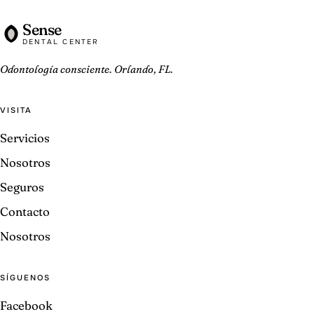
Sense
DENTAL CENTER
Odontología consciente. Orlando, FL.
VISITA
Servicios
Nosotros
Seguros
Contacto
Nosotros
SÍGUENOS
Facebook