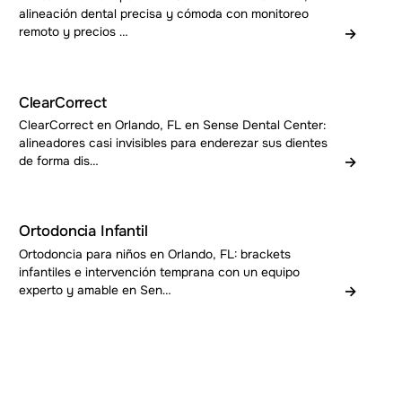
alineación dental precisa y cómoda con monitoreo
→
remoto y precios …
ClearCorrect
ClearCorrect en Orlando, FL en Sense Dental Center:
alineadores casi invisibles para enderezar sus dientes
→
de forma dis…
Ortodoncia Infantil
Ortodoncia para niños en Orlando, FL: brackets
infantiles e intervención temprana con un equipo
→
experto y amable en Sen…