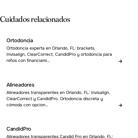
Cuidados relacionados
Ortodoncia
Ortodoncia experta en Orlando, FL: brackets,
Invisalign, ClearCorrect, CandidPro y ortodoncia para
→
niños con financiami…
Alineadores
Alineadores transparentes en Orlando, FL: Invisalign,
ClearCorrect y CandidPro. Ortodoncia discreta y
→
cómoda con opcion…
CandidPro
Alineadores transparentes Candid Pro en Orlando, FL: