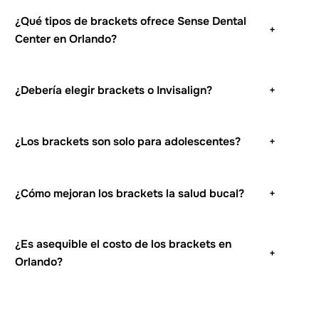
¿Qué tipos de brackets ofrece Sense Dental
+
Center en Orlando?
¿Debería elegir brackets o Invisalign?
+
¿Los brackets son solo para adolescentes?
+
¿Cómo mejoran los brackets la salud bucal?
+
¿Es asequible el costo de los brackets en
+
Orlando?