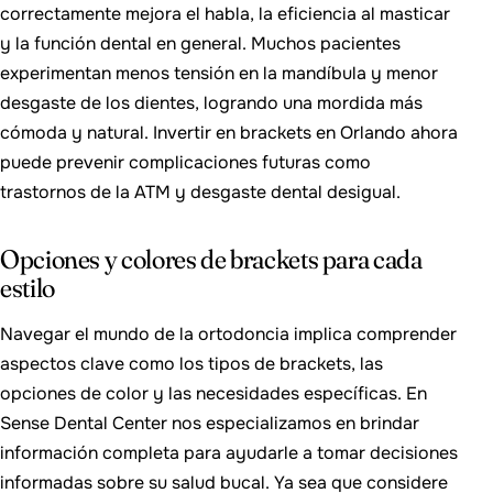
correctamente mejora el habla, la eficiencia al masticar
y la función dental en general. Muchos pacientes
experimentan menos tensión en la mandíbula y menor
desgaste de los dientes, logrando una mordida más
cómoda y natural. Invertir en brackets en Orlando ahora
puede prevenir complicaciones futuras como
trastornos de la ATM y desgaste dental desigual.
Opciones y colores de brackets para cada
estilo
Navegar el mundo de la ortodoncia implica comprender
aspectos clave como los tipos de brackets, las
opciones de color y las necesidades específicas. En
Sense Dental Center nos especializamos en brindar
información completa para ayudarle a tomar decisiones
informadas sobre su salud bucal. Ya sea que considere