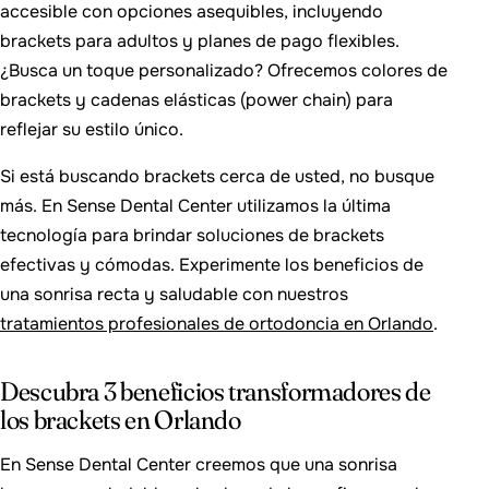
accesible con opciones asequibles, incluyendo
brackets para adultos y planes de pago flexibles.
¿Busca un toque personalizado? Ofrecemos colores de
brackets y cadenas elásticas (power chain) para
reflejar su estilo único.
Si está buscando brackets cerca de usted, no busque
más. En Sense Dental Center utilizamos la última
tecnología para brindar soluciones de brackets
efectivas y cómodas. Experimente los beneficios de
una sonrisa recta y saludable con nuestros
tratamientos profesionales de ortodoncia en Orlando
.
Descubra 3 beneficios transformadores de
los brackets en Orlando
En Sense Dental Center creemos que una sonrisa