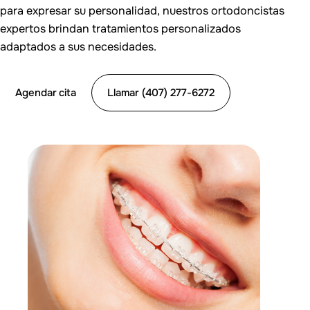
para expresar su personalidad, nuestros ortodoncistas
expertos brindan tratamientos personalizados
adaptados a sus necesidades.
Agendar cita
Llamar (407) 277-6272