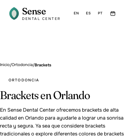
Sense
EN
ES
PT
DENTAL CENTER
Inicio
Ortodoncia
/
/
Brackets
ORTODONCIA
Brackets en Orlando
En Sense Dental Center ofrecemos brackets de alta
calidad en Orlando para ayudarle a lograr una sonrisa
recta y segura. Ya sea que considere brackets
tradicionales o explore diferentes colores de brackets