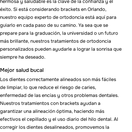
hermosa y saludable es la clave de la confianza y el
éxito. Si está considerando brackets en Orlando,
nuestro equipo experto de ortodoncia está aquí para
guiarlo en cada paso de su camino. Ya sea que se
prepare para la graduación, la universidad o un futuro
más brillante, nuestros tratamientos de ortodoncia
personalizados pueden ayudarle a lograr la sonrisa que
siempre ha deseado.
Mejor salud bucal
Los dientes correctamente alineados son más fáciles
de limpiar, lo que reduce el riesgo de caries,
enfermedad de las encías y otros problemas dentales.
Nuestros tratamientos con brackets ayudan a
garantizar una alineación óptima, haciendo más
efectivos el cepillado y el uso diario del hilo dental. Al
corregir los dientes desalineados, promovemos la