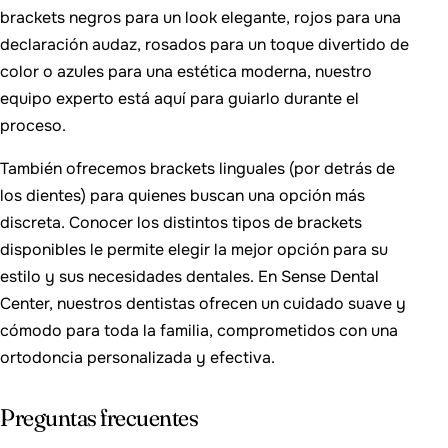
brackets negros para un look elegante, rojos para una
declaración audaz, rosados para un toque divertido de
color o azules para una estética moderna, nuestro
equipo experto está aquí para guiarlo durante el
proceso.
También ofrecemos brackets linguales (por detrás de
los dientes) para quienes buscan una opción más
discreta. Conocer los distintos tipos de brackets
disponibles le permite elegir la mejor opción para su
estilo y sus necesidades dentales. En Sense Dental
Center, nuestros dentistas ofrecen un cuidado suave y
cómodo para toda la familia, comprometidos con una
ortodoncia personalizada y efectiva.
Preguntas frecuentes