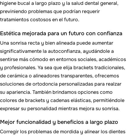
higiene bucal a largo plazo y la salud dental general,
previniendo problemas que podrían requerir
tratamientos costosos en el futuro.
Estética mejorada para un futuro con confianza
Una sonrisa recta y bien alineada puede aumentar
significativamente la autoconfianza, ayudándole a
sentirse más cómodo en entornos sociales, académicos
y profesionales. Ya sea que elija brackets tradicionales,
de cerámica o alineadores transparentes, ofrecemos
soluciones de ortodoncia personalizadas para realzar
su apariencia. También brindamos opciones como
colores de brackets y cadenas elásticas, permitiéndole
expresar su personalidad mientras mejora su sonrisa.
Mejor funcionalidad y beneficios a largo plazo
Corregir los problemas de mordida y alinear los dientes