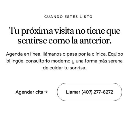
CUANDO ESTÉS LISTO
Tu próxima visita no tiene que
sentirse como la anterior.
Agenda en línea, llámanos o pasa por la clínica. Equipo
bilingüe, consultorio moderno y una forma más serena
de cuidar tu sonrisa.
Agendar cita
Llamar (407) 277-6272