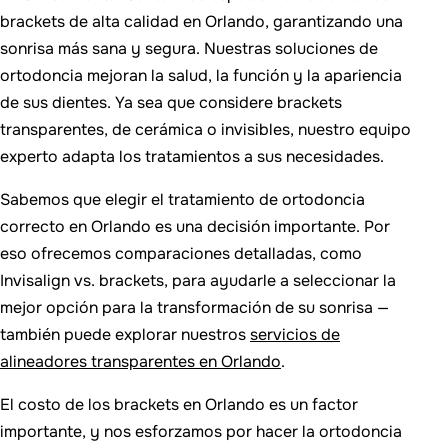
brackets de alta calidad en Orlando, garantizando una
sonrisa más sana y segura. Nuestras soluciones de
ortodoncia mejoran la salud, la función y la apariencia
de sus dientes. Ya sea que considere brackets
transparentes, de cerámica o invisibles, nuestro equipo
experto adapta los tratamientos a sus necesidades.
Sabemos que elegir el tratamiento de ortodoncia
correcto en Orlando es una decisión importante. Por
eso ofrecemos comparaciones detalladas, como
Invisalign vs. brackets, para ayudarle a seleccionar la
mejor opción para la transformación de su sonrisa —
también puede explorar nuestros
servicios de
alineadores transparentes en Orlando
.
El costo de los brackets en Orlando es un factor
importante, y nos esforzamos por hacer la ortodoncia