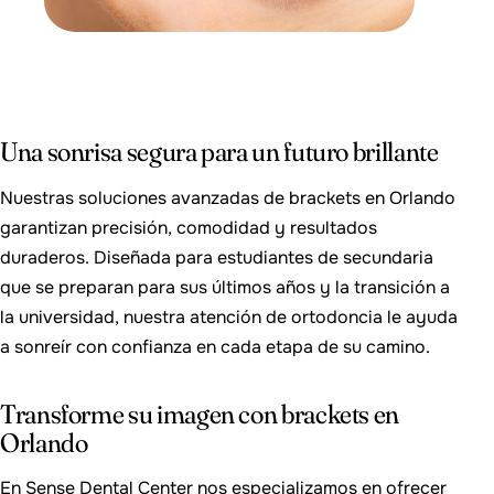
Una sonrisa segura para un futuro brillante
Nuestras soluciones avanzadas de brackets en Orlando
garantizan precisión, comodidad y resultados
duraderos. Diseñada para estudiantes de secundaria
que se preparan para sus últimos años y la transición a
la universidad, nuestra atención de ortodoncia le ayuda
a sonreír con confianza en cada etapa de su camino.
Transforme su imagen con brackets en
Orlando
En Sense Dental Center nos especializamos en ofrecer