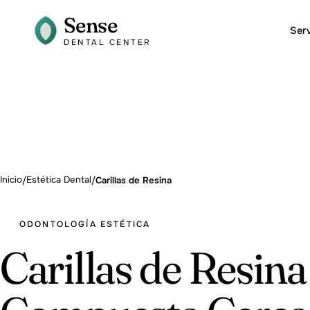
Sense
Serv
DENTAL CENTER
Inicio
Estética Dental
/
/
Carillas de Resina
ODONTOLOGÍA ESTÉTICA
Carillas de Resina