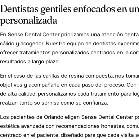
Dentistas gentiles enfocados en u
personalizada
En Sense Dental Center priorizamos una atención denta
cálido y acogedor. Nuestro equipo de dentistas experim
ofrecer tratamientos personalizados centrados en la com
resultados a largo plazo.
En el caso de las carillas de resina compuesta, nos tom
objetivos y acompañarle en cada paso del proceso. Con 
de alta calidad, personalizamos cada tratamiento para lo
realzan tanto su sonrisa como su confianza.
Los pacientes de Orlando eligen Sense Dental Center 
estética avanzada con recomendaciones honestas, comu
centrado en el paciente, diseñado para que cada visita 