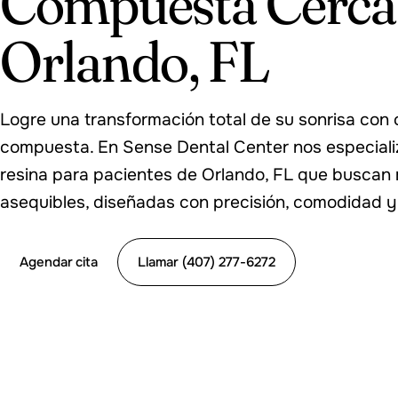
Compuesta Cerca 
Orlando, FL
Logre una transformación total de su sonrisa con c
compuesta. En Sense Dental Center nos especializ
resina para pacientes de Orlando, FL que buscan 
asequibles, diseñadas con precisión, comodidad y
Agendar cita
Llamar (407) 277-6272