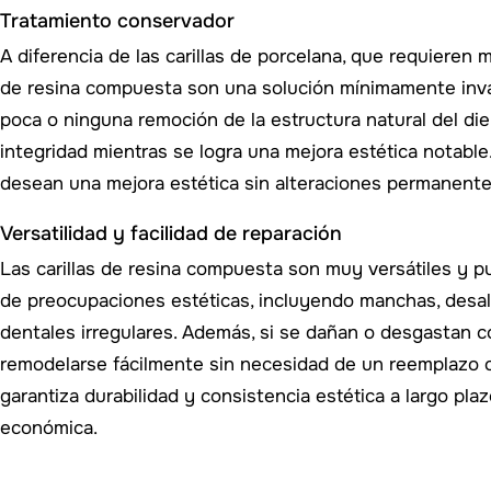
Tratamiento conservador
A diferencia de las carillas de porcelana, que requieren m
de resina compuesta son una solución mínimamente invas
poca o ninguna remoción de la estructura natural del di
integridad mientras se logra una mejora estética notable.
desean una mejora estética sin alteraciones permanente
Versatilidad y facilidad de reparación
Las carillas de resina compuesta son muy versátiles y 
de preocupaciones estéticas, incluyendo manchas, desal
dentales irregulares. Además, si se dañan o desgastan c
remodelarse fácilmente sin necesidad de un reemplazo co
garantiza durabilidad y consistencia estética a largo pla
económica.