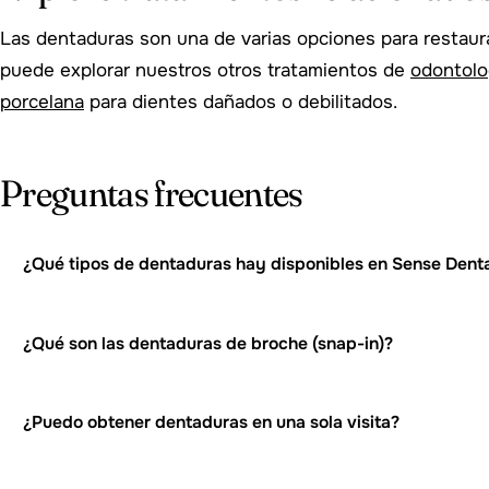
Las dentaduras son una de varias opciones para restaur
puede explorar nuestros otros tratamientos de
odontolo
porcelana
para dientes dañados o debilitados.
Preguntas frecuentes
¿Qué tipos de dentaduras hay disponibles en Sense Denta
¿Qué son las dentaduras de broche (snap-in)?
¿Puedo obtener dentaduras en una sola visita?