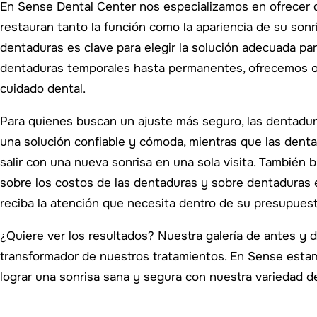
En Sense Dental Center nos especializamos en ofrecer 
restauran tanto la función como la apariencia de su sonri
dentaduras es clave para elegir la solución adecuada p
dentaduras temporales hasta permanentes, ofrecemos o
cuidado dental.
Para quienes buscan un ajuste más seguro, las dentadur
una solución confiable y cómoda, mientras que las denta
salir con una nueva sonrisa en una sola visita. También
sobre los costos de las dentaduras y sobre dentaduras
reciba la atención que necesita dentro de su presupuest
¿Quiere ver los resultados? Nuestra galería de antes y
transformador de nuestros tratamientos. En Sense esta
lograr una sonrisa sana y segura con nuestra variedad 