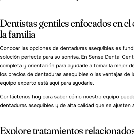
Dentistas gentiles enfocados en e
la familia
Conocer las opciones de dentaduras asequibles es funda
solución perfecta para su sonrisa. En Sense Dental Cen
completa y orientación para ayudarle a tomar la mejor de
los precios de dentaduras asequibles o las ventajas de l
equipo experto está aquí para ayudarle.
Contáctenos hoy para saber cómo nuestro equipo puede 
dentaduras asequibles y de alta calidad que se ajusten 
Explore tratamientos relacionado