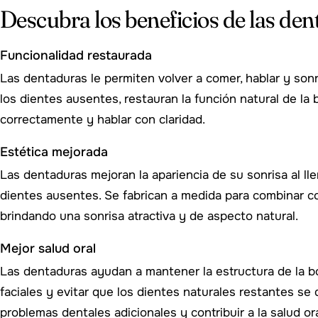
Descubra los beneficios de las de
Funcionalidad restaurada
Las dentaduras le permiten volver a comer, hablar y sonr
los dientes ausentes, restauran la función natural de la 
correctamente y hablar con claridad.
Estética mejorada
Las dentaduras mejoran la apariencia de su sonrisa al ll
dientes ausentes. Se fabrican a medida para combinar co
brindando una sonrisa atractiva y de aspecto natural.
Mejor salud oral
Las dentaduras ayudan a mantener la estructura de la b
faciales y evitar que los dientes naturales restantes se
problemas dentales adicionales y contribuir a la salud ora