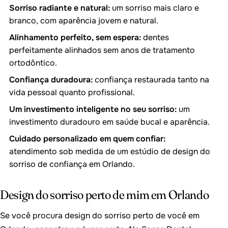
Sorriso radiante e natural:
um sorriso mais claro e
branco, com aparência jovem e natural.
Alinhamento perfeito, sem espera:
dentes
perfeitamente alinhados sem anos de tratamento
ortodôntico.
Confiança duradoura:
confiança restaurada tanto na
vida pessoal quanto profissional.
Um investimento inteligente no seu sorriso:
um
investimento duradouro em saúde bucal e aparência.
Cuidado personalizado em quem confiar:
atendimento sob medida de um estúdio de design do
sorriso de confiança em Orlando.
Design do sorriso perto de mim em Orlando
Se você procura design do sorriso perto de você em