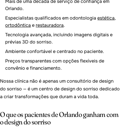
Mais de uma década de serviço de confiança em
Orlando.
Especialistas qualificados em odontologia
estética
,
ortodôntica
e
restauradora
.
Tecnologia avançada, incluindo imagens digitais e
prévias 3D do sorriso.
Ambiente confortável e centrado no paciente.
Preços transparentes com opções flexíveis de
convênio e financiamento.
Nossa clínica não é apenas um consultório de design
do sorriso — é um centro de design do sorriso dedicado
a criar transformações que duram a vida toda.
O que os pacientes de Orlando ganham com
o design do sorriso