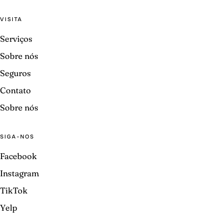
VISITA
Serviços
Sobre nós
Seguros
Contato
Sobre nós
SIGA-NOS
Facebook
Instagram
TikTok
Yelp