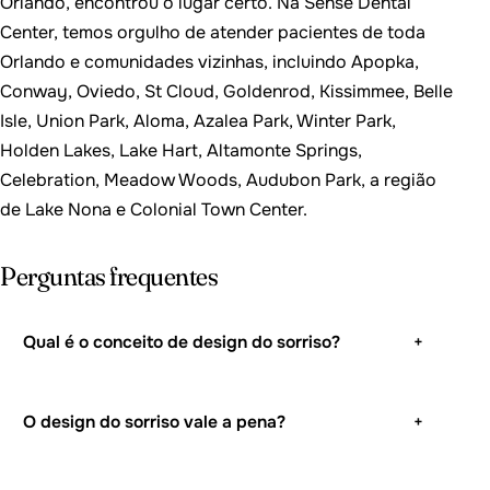
Orlando, encontrou o lugar certo. Na Sense Dental
Center, temos orgulho de atender pacientes de toda
Orlando e comunidades vizinhas, incluindo Apopka,
Conway, Oviedo, St Cloud, Goldenrod, Kissimmee, Belle
Isle, Union Park, Aloma, Azalea Park, Winter Park,
Holden Lakes, Lake Hart, Altamonte Springs,
Celebration, Meadow Woods, Audubon Park, a região
de Lake Nona e Colonial Town Center.
Perguntas frequentes
Qual é o conceito de design do sorriso?
+
O design do sorriso vale a pena?
+