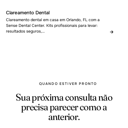
Clareamento Dental
Clareamento dental em casa em Orlando, FL com a
Sense Dental Center. Kits profissionais para levar:
→
resultados seguros,…
QUANDO ESTIVER PRONTO
Sua próxima consulta não
precisa parecer como a
anterior.