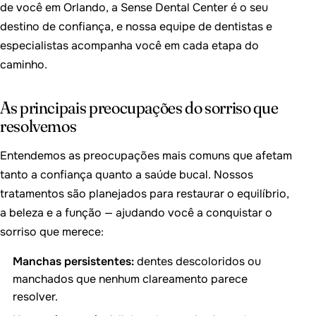
de você em Orlando, a Sense Dental Center é o seu
destino de confiança, e nossa equipe de dentistas e
especialistas acompanha você em cada etapa do
caminho.
As principais preocupações do sorriso que
resolvemos
Entendemos as preocupações mais comuns que afetam
tanto a confiança quanto a saúde bucal. Nossos
tratamentos são planejados para restaurar o equilíbrio,
a beleza e a função — ajudando você a conquistar o
sorriso que merece:
Manchas persistentes:
dentes descoloridos ou
manchados que nenhum clareamento parece
resolver.