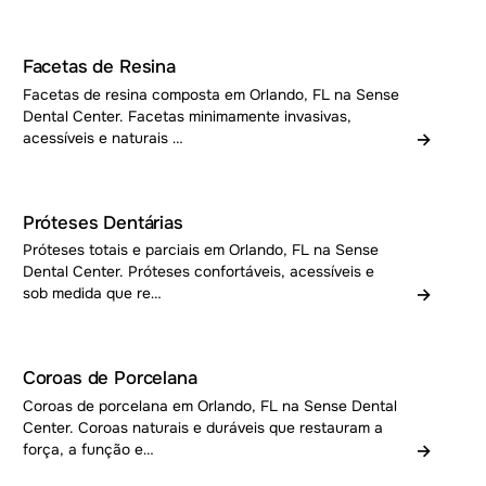
Facetas de Resina
Facetas de resina composta em Orlando, FL na Sense
Dental Center. Facetas minimamente invasivas,
→
acessíveis e naturais …
Próteses Dentárias
Próteses totais e parciais em Orlando, FL na Sense
Dental Center. Próteses confortáveis, acessíveis e
→
sob medida que re…
Coroas de Porcelana
Coroas de porcelana em Orlando, FL na Sense Dental
Center. Coroas naturais e duráveis que restauram a
→
força, a função e…