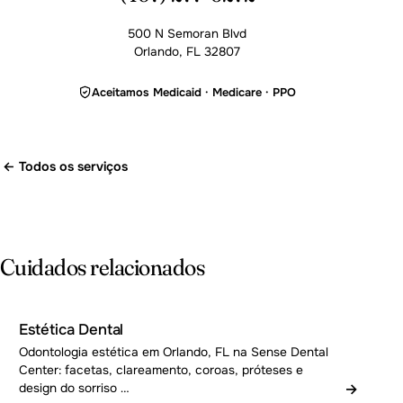
500 N Semoran Blvd
Orlando, FL 32807
Aceitamos Medicaid · Medicare · PPO
← Todos os serviços
Cuidados relacionados
Estética Dental
Odontologia estética em Orlando, FL na Sense Dental
Center: facetas, clareamento, coroas, próteses e
→
design do sorriso …