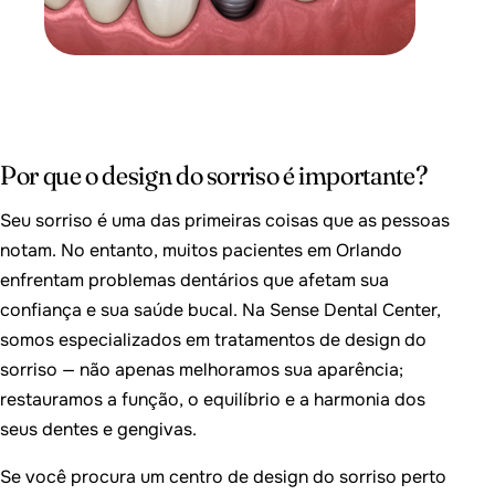
Por que o design do sorriso é importante?
Seu sorriso é uma das primeiras coisas que as pessoas
notam. No entanto, muitos pacientes em Orlando
enfrentam problemas dentários que afetam sua
confiança e sua saúde bucal. Na Sense Dental Center,
somos especializados em tratamentos de design do
sorriso — não apenas melhoramos sua aparência;
restauramos a função, o equilíbrio e a harmonia dos
seus dentes e gengivas.
Se você procura um centro de design do sorriso perto