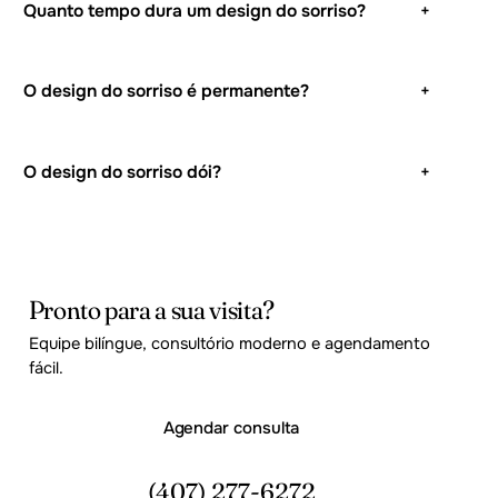
Quanto tempo dura um design do sorriso?
+
O design do sorriso é permanente?
+
O design do sorriso dói?
+
Pronto para a sua visita?
Equipe bilíngue, consultório moderno e agendamento
fácil.
Agendar consulta
(407) 277-6272