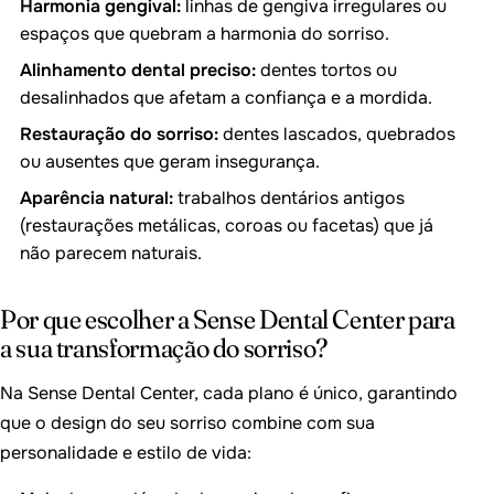
Harmonia gengival:
linhas de gengiva irregulares ou
espaços que quebram a harmonia do sorriso.
Alinhamento dental preciso:
dentes tortos ou
desalinhados que afetam a confiança e a mordida.
Restauração do sorriso:
dentes lascados, quebrados
ou ausentes que geram insegurança.
Aparência natural:
trabalhos dentários antigos
(restaurações metálicas, coroas ou facetas) que já
não parecem naturais.
Por que escolher a Sense Dental Center para
a sua transformação do sorriso?
Na Sense Dental Center, cada plano é único, garantindo
que o design do seu sorriso combine com sua
personalidade e estilo de vida: