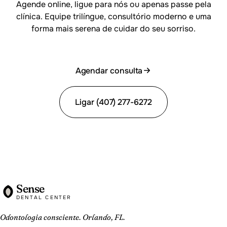
Agende online, ligue para nós ou apenas passe pela
clínica. Equipe trilíngue, consultório moderno e uma
forma mais serena de cuidar do seu sorriso.
Agendar consulta
Ligar (407) 277-6272
Sense
DENTAL CENTER
Odontologia consciente. Orlando, FL.