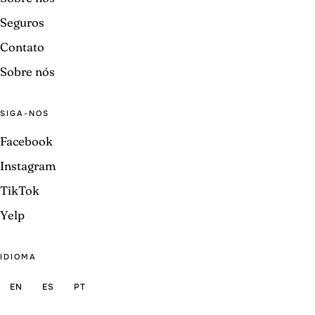
Seguros
Contato
Sobre nós
SIGA-NOS
Facebook
Instagram
TikTok
Yelp
IDIOMA
EN
ES
PT