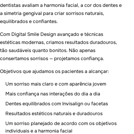
dentistas avaliam a harmonia facial, a cor dos dentes e
a simetria gengival para criar sorrisos naturais,
equilibrados e confiantes.
Com Digital Smile Design avançado e técnicas
estéticas modernas, criamos resultados duradouros,
tão saudáveis quanto bonitos. Não apenas
consertamos sorrisos — projetamos confiança.
Objetivos que ajudamos os pacientes a alcançar:
Um sorriso mais claro e com aparência jovem
Mais confiança nas interações do dia a dia
Dentes equilibrados com Invisalign ou facetas
Resultados estéticos naturais e duradouros
Um sorriso planejado de acordo com os objetivos
individuais e a harmonia facial