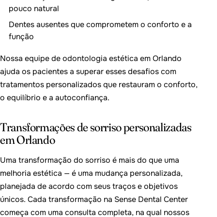
pouco natural
Dentes ausentes que comprometem o conforto e a
função
Nossa equipe de odontologia estética em Orlando
ajuda os pacientes a superar esses desafios com
tratamentos personalizados que restauram o conforto,
o equilíbrio e a autoconfiança.
Transformações de sorriso personalizadas
em Orlando
Uma transformação do sorriso é mais do que uma
melhoria estética — é uma mudança personalizada,
planejada de acordo com seus traços e objetivos
únicos. Cada transformação na Sense Dental Center
começa com uma consulta completa, na qual nossos