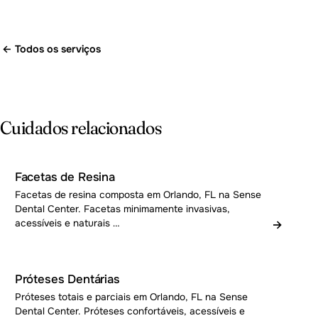
← Todos os serviços
Cuidados relacionados
Facetas de Resina
Facetas de resina composta em Orlando, FL na Sense
Dental Center. Facetas minimamente invasivas,
→
acessíveis e naturais …
Próteses Dentárias
Próteses totais e parciais em Orlando, FL na Sense
Dental Center. Próteses confortáveis, acessíveis e