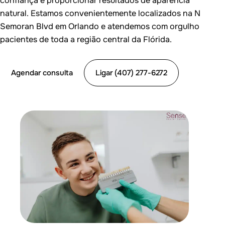
confiança e proporcionar resultados de aparência
natural. Estamos convenientemente localizados na N
Semoran Blvd em Orlando e atendemos com orgulho
pacientes de toda a região central da Flórida.
Agendar consulta
Ligar (407) 277-6272