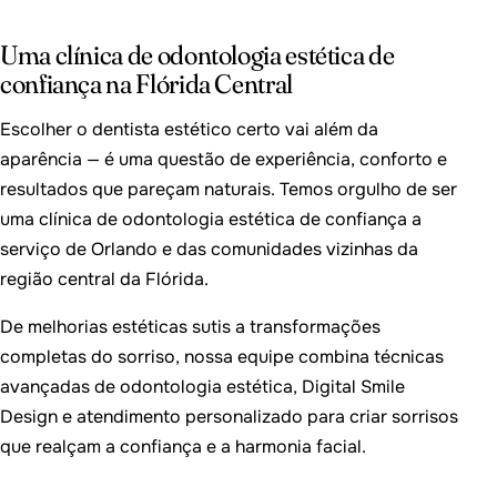
Uma clínica de odontologia estética de
confiança na Flórida Central
Escolher o dentista estético certo vai além da
aparência — é uma questão de experiência, conforto e
resultados que pareçam naturais. Temos orgulho de ser
uma clínica de odontologia estética de confiança a
serviço de Orlando e das comunidades vizinhas da
região central da Flórida.
De melhorias estéticas sutis a transformações
completas do sorriso, nossa equipe combina técnicas
avançadas de odontologia estética, Digital Smile
Design e atendimento personalizado para criar sorrisos
que realçam a confiança e a harmonia facial.