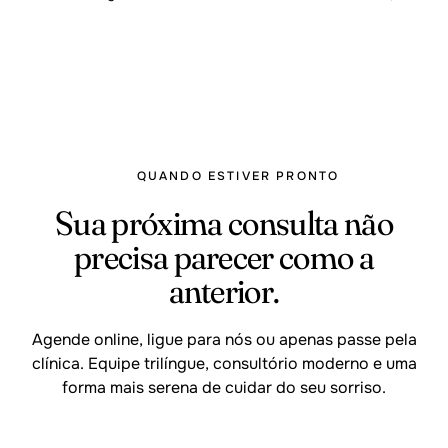
QUANDO ESTIVER PRONTO
Sua próxima consulta não
precisa parecer como a
anterior.
Agende online, ligue para nós ou apenas passe pela
clínica. Equipe trilíngue, consultório moderno e uma
forma mais serena de cuidar do seu sorriso.