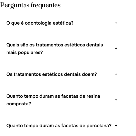
Perguntas frequentes
O que é odontologia estética?
+
Quais são os tratamentos estéticos dentais
+
mais populares?
Os tratamentos estéticos dentais doem?
+
Quanto tempo duram as facetas de resina
+
composta?
Quanto tempo duram as facetas de porcelana?
+