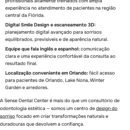
profissionais altamente treinados com ampla
experiência no atendimento de pacientes na região
central da Flórida.
Digital Smile Design e escaneamento 3D:
planejamento digital avançado para sorrisos
equilibrados, previsíveis e de aparência natural.
Equipe que fala inglês e espanhol:
comunicação
clara e uma experiência confortável da consulta ao
resultado final.
Localização conveniente em Orlando:
fácil acesso
para pacientes de Orlando, Lake Nona, Winter
Garden e arredores.
A Sense Dental Center é mais do que um consultório de
odontologia estética — somos um centro de
design do
sorriso
focado em criar transformações naturais e
duradouras que devolvem a confiança.