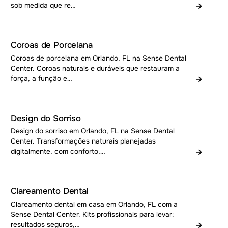
→
sob medida que re…
Coroas de Porcelana
Coroas de porcelana em Orlando, FL na Sense Dental
Center. Coroas naturais e duráveis que restauram a
→
força, a função e…
Design do Sorriso
Design do sorriso em Orlando, FL na Sense Dental
Center. Transformações naturais planejadas
→
digitalmente, com conforto,…
Clareamento Dental
Clareamento dental em casa em Orlando, FL com a
Sense Dental Center. Kits profissionais para levar:
→
resultados seguros,…