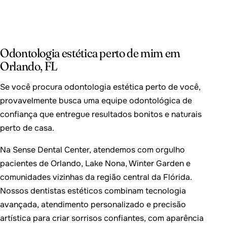
Odontologia estética perto de mim em
Orlando, FL
Se você procura odontologia estética perto de você,
provavelmente busca uma equipe odontológica de
confiança que entregue resultados bonitos e naturais
perto de casa.
Na Sense Dental Center, atendemos com orgulho
pacientes de Orlando, Lake Nona, Winter Garden e
comunidades vizinhas da região central da Flórida.
Nossos dentistas estéticos combinam tecnologia
avançada, atendimento personalizado e precisão
artística para criar sorrisos confiantes, com aparência