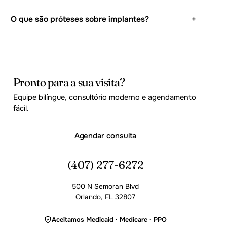
O que são próteses sobre implantes?
+
Pronto para a sua visita?
Equipe bilíngue, consultório moderno e agendamento
fácil.
Agendar consulta
(407) 277-6272
500 N Semoran Blvd
Orlando, FL 32807
Aceitamos Medicaid · Medicare · PPO