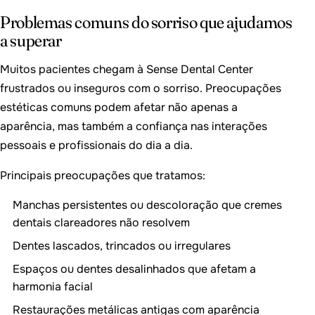
Problemas comuns do sorriso que ajudamos
a superar
Muitos pacientes chegam à Sense Dental Center
frustrados ou inseguros com o sorriso. Preocupações
estéticas comuns podem afetar não apenas a
aparência, mas também a confiança nas interações
pessoais e profissionais do dia a dia.
Principais preocupações que tratamos:
Manchas persistentes ou descoloração que cremes
dentais clareadores não resolvem
Dentes lascados, trincados ou irregulares
Espaços ou dentes desalinhados que afetam a
harmonia facial
Restaurações metálicas antigas com aparência