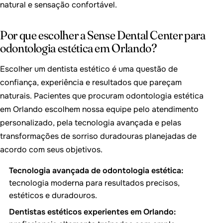
natural e sensação confortável.
Por que escolher a Sense Dental Center para
odontologia estética em Orlando?
Escolher um dentista estético é uma questão de
confiança, experiência e resultados que pareçam
naturais. Pacientes que procuram odontologia estética
em Orlando escolhem nossa equipe pelo atendimento
personalizado, pela tecnologia avançada e pelas
transformações de sorriso duradouras planejadas de
acordo com seus objetivos.
Tecnologia avançada de odontologia estética:
tecnologia moderna para resultados precisos,
estéticos e duradouros.
Dentistas estéticos experientes em Orlando: