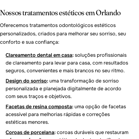
Nossos tratamentos estéticos em Orlando
Oferecemos tratamentos odontológicos estéticos
personalizados, criados para melhorar seu sorriso, seu
conforto e sua confiança:
Clareamento dental em casa
:
soluções profissionais
de clareamento para levar para casa, com resultados
seguros, convenientes e mais brancos no seu ritmo.
Design do sorriso
:
uma transformação de sorriso
personalizada e planejada digitalmente de acordo
com seus traços e objetivos.
Facetas de resina composta
:
uma opção de facetas
acessível para melhorias rápidas e correções
estéticas menores.
Coroas de porcelana
:
coroas duráveis que restauram