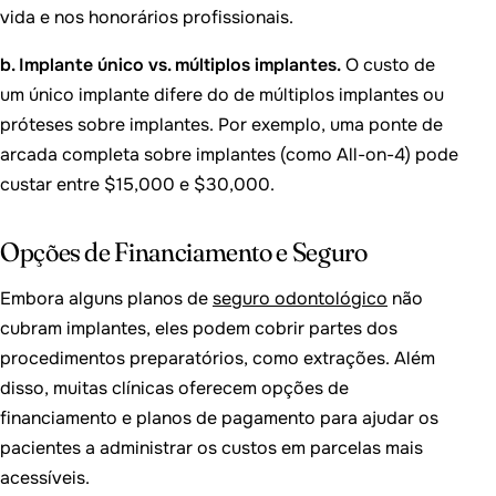
vida e nos honorários profissionais.
b. Implante único vs. múltiplos implantes.
O custo de
um único implante difere do de múltiplos implantes ou
próteses sobre implantes. Por exemplo, uma ponte de
arcada completa sobre implantes (como All-on-4) pode
custar entre $15,000 e $30,000.
Opções de Financiamento e Seguro
Embora alguns planos de
seguro odontológico
não
cubram implantes, eles podem cobrir partes dos
procedimentos preparatórios, como extrações. Além
disso, muitas clínicas oferecem opções de
financiamento e planos de pagamento para ajudar os
pacientes a administrar os custos em parcelas mais
acessíveis.