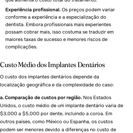
Experiência profissional.
Os preços podem variar
conforme a experiência e a especialização do
dentista. Embora profissionais mais experientes
possam cobrar mais, isso costuma se traduzir em
maiores taxas de sucesso e menores riscos de
complicações.
Custo Médio dos Implantes Dentários
O custo dos implantes dentários depende da
localização geográfica e da complexidade do caso:
a. Comparação de custos por região.
Nos Estados
Unidos, o custo médio de um implante dentário varia de
$3,000 a $5,000 por dente, incluindo a coroa. Em
outros países, como México ou Espanha, os custos
podem ser menores devido a diferenças no custo de