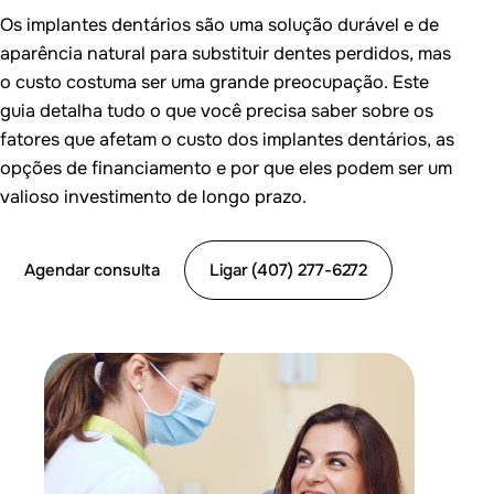
Os implantes dentários são uma solução durável e de
aparência natural para substituir dentes perdidos, mas
o custo costuma ser uma grande preocupação. Este
guia detalha tudo o que você precisa saber sobre os
fatores que afetam o custo dos implantes dentários, as
opções de financiamento e por que eles podem ser um
valioso investimento de longo prazo.
Agendar consulta
Ligar (407) 277-6272