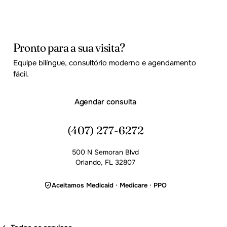
Pronto para a sua visita?
Equipe bilíngue, consultório moderno e agendamento
fácil.
Agendar consulta
(407) 277-6272
500 N Semoran Blvd
Orlando, FL 32807
Aceitamos Medicaid · Medicare · PPO