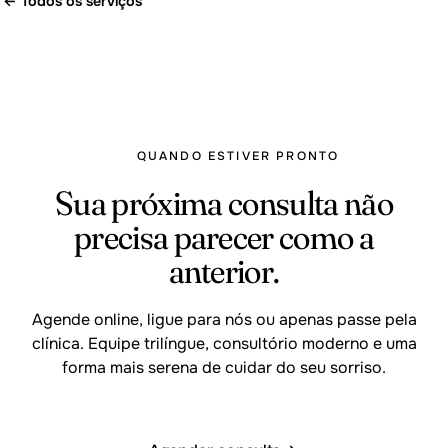
← Todos os serviços
QUANDO ESTIVER PRONTO
Sua próxima consulta não
precisa parecer como a
anterior.
Agende online, ligue para nós ou apenas passe pela
clínica. Equipe trilíngue, consultório moderno e uma
forma mais serena de cuidar do seu sorriso.