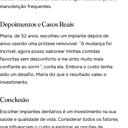
manutenção frequentes.
Depoimentos e Casos Reais
Maria, de 52 anos, escolheu um implante depois de
anos usando uma prótese removível. “A mudança foi
incrível; agora posso saborear minhas comidas
favoritas sem desconforto e me sinto muito mais
confiante ao sorrir”, conta ela. Embora o custo tenha
sido um desafio, Maria diz que o resultado valeu o
investimento.
Conclusão
Escolher implantes dentários é um investimento na sua
saúde e qualidade de vida. Considerar todos os fatores
que influenciam o custo e explorar as opções de