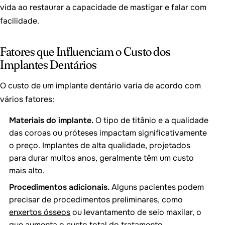
vida ao restaurar a capacidade de mastigar e falar com
facilidade.
Fatores que Influenciam o Custo dos
Implantes Dentários
O custo de um implante dentário varia de acordo com
vários fatores:
Materiais do implante.
O tipo de titânio e a qualidade
das coroas ou próteses impactam significativamente
o preço. Implantes de alta qualidade, projetados
para durar muitos anos, geralmente têm um custo
mais alto.
Procedimentos adicionais.
Alguns pacientes podem
precisar de procedimentos preliminares, como
enxertos ósseos
ou levantamento de seio maxilar, o
que aumenta o custo total do tratamento.