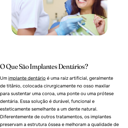
O Que São Implantes Dentários?
Um
implante dentário
é uma raiz artificial, geralmente
de titânio, colocada cirurgicamente no osso maxilar
para sustentar uma coroa, uma ponte ou uma prótese
dentária. Essa solução é durável, funcional e
esteticamente semelhante a um dente natural.
Diferentemente de outros tratamentos, os implantes
preservam a estrutura óssea e melhoram a qualidade de