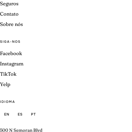
Seguros
Contato
Sobre nós
SIGA-NOS
Facebook
Instagram
TikTok
Yelp
IDIOMA
EN
ES
PT
500 N Semoran Blvd