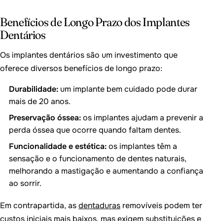
Benefícios de Longo Prazo dos Implantes
Dentários
Os implantes dentários são um investimento que
oferece diversos benefícios de longo prazo:
Durabilidade:
um implante bem cuidado pode durar
mais de 20 anos.
Preservação óssea:
os implantes ajudam a prevenir a
perda óssea que ocorre quando faltam dentes.
Funcionalidade e estética:
os implantes têm a
sensação e o funcionamento de dentes naturais,
melhorando a mastigação e aumentando a confiança
ao sorrir.
Em contrapartida, as
dentaduras
removíveis podem ter
custos iniciais mais baixos, mas exigem substituições e